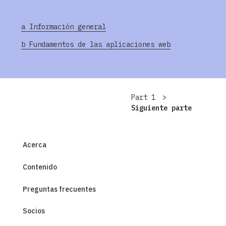
a Información general
b Fundamentos de las aplicaciones web
Part
1
Siguiente parte
Acerca
Contenido
Preguntas frecuentes
Socios