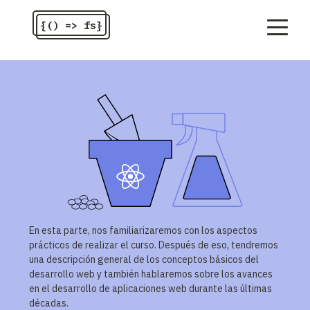
{() => fs}
En esta parte, nos familiarizaremos con los aspectos
prácticos de realizar el curso. Después de eso, tendremos
una descripción general de los conceptos básicos del
desarrollo web y también hablaremos sobre los avances
en el desarrollo de aplicaciones web durante las últimas
décadas.